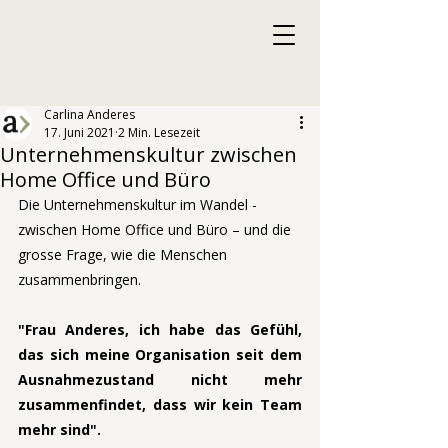
Carlina Anderes
17. Juni 2021
2 Min. Lesezeit
Unternehmenskultur zwischen
Home Office und Büro
Die Unternehmenskultur im Wandel - 
zwischen Home Office und Büro – und die 
grosse Frage, wie die Menschen 
zusammenbringen. 
"Frau Anderes, ich habe das Gefühl, 
das sich meine Organisation seit dem 
Ausnahmezustand nicht mehr 
zusammenfindet, dass wir kein Team 
mehr sind".