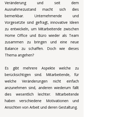
Veränderung und seit dem 
Ausnahmezustand macht sich dies 
bemerkbar. Unternehmende und 
Vorgesetzte sind gefragt, innovative Ideen 
zu entwickeln, um Mitarbeitende zwischen 
Home Office und Büro wieder als Team 
zusammen zu bringen und eine neue 
Balance zu schaffen. Doch wie dieses 
Thema angehen?
Es gibt mehrere Aspekte welche zu 
berücksichtigen sind. Mitarbeitende, für 
welche Veränderungen nicht einfach 
anzunehmen sind, anderen wiederum fällt 
dies wesentlich leichter. Mitarbeitende 
haben verschiedene Motivationen und 
Ansichten von Arbeit und deren Gestaltung. 