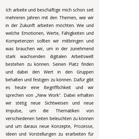
Ich arbeite und beschäftige mich schon seit 
mehreren Jahren mit den Themen, wie wir 
in der Zukunft arbeiten möchten. Wie und 
welche Emotionen, Werte, Fähigkeiten und 
Kompetenzen sollten wir mitbringen und 
was brauchen wir, um in der zunehmend 
stark wachsenden digitalen Arbeitswelt 
bestehen zu können. Seinen Platz finden 
und dabei den Wert in den Gruppen 
behalten und festigen zu können. Dafür gibt 
es heute eine Begrifflichkeit und wir 
sprechen von „New Work“. Dabei erhalten 
wir stetig neue Sichtweisen und neue 
Impulse, um die Thematiken von 
verschiedenen Seiten beleuchten zu können 
und um daraus neue Konzepte, Prozesse, 
Ideen und Vorstellungen zu erarbeiten für 