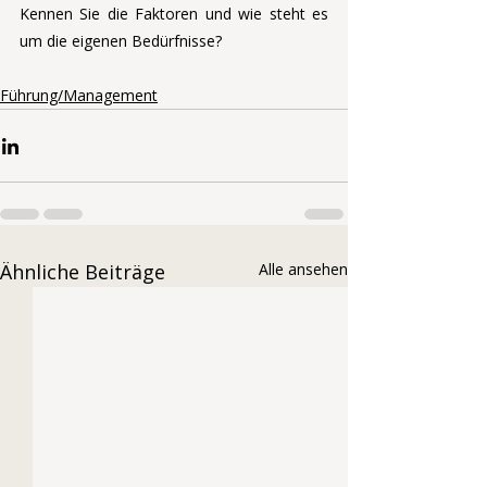
Kennen Sie die Faktoren und wie steht es 
um die eigenen Bedürfnisse?
Führung/Management
Ähnliche Beiträge
Alle ansehen