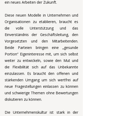
ein neues Arbeiten der Zukunft.
Diese neuen Modelle in Unternehmen und 
Organisationen zu etablieren, braucht es 
die volle Unterstützung und das 
Einverständnis der Geschäftsleitung, den 
Vorgesetzten und den Mitarbeitenden. 
Beide Parteien bringen eine „gesunde 
Portion“ Eigeninteresse mit, um sich selbst 
weiter zu entwickeln, sowie den Mut und 
die Flexibilität sich auf das Unbekannte 
einzulassen. Es braucht den offenen und 
stärkenden Umgang um sich wertfrei auf 
neue Fragestellungen einlassen zu können 
und schwierige Themen ohne Bewertungen 
diskutieren zu können.
Die Unternehmenskultur ist stark in der 