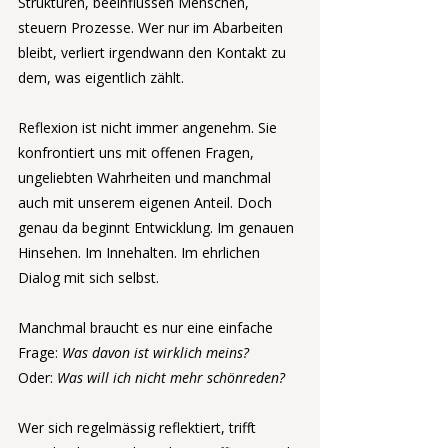
Strukturen, beeinflussen Menschen, 
steuern Prozesse. Wer nur im Abarbeiten 
bleibt, verliert irgendwann den Kontakt zu 
dem, was eigentlich zählt.
Reflexion ist nicht immer angenehm. Sie 
konfrontiert uns mit offenen Fragen, 
ungeliebten Wahrheiten und manchmal 
auch mit unserem eigenen Anteil. Doch 
genau da beginnt Entwicklung. Im genauen 
Hinsehen. Im Innehalten. Im ehrlichen 
Dialog mit sich selbst.
Manchmal braucht es nur eine einfache 
Frage: 
Was davon ist wirklich meins?
Oder: 
Was will ich nicht mehr schönreden?
Wer sich regelmässig reflektiert, trifft 