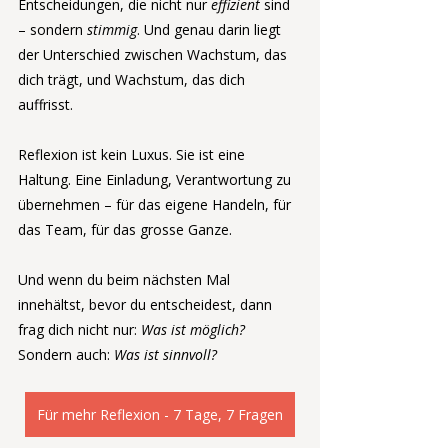
Entscheidungen, die nicht nur 
effizient
 sind 
– sondern 
stimmig
. Und genau darin liegt 
der Unterschied zwischen Wachstum, das 
dich trägt, und Wachstum, das dich 
auffrisst.
Reflexion ist kein Luxus. Sie ist eine 
Haltung. Eine Einladung, Verantwortung zu 
übernehmen – für das eigene Handeln, für 
das Team, für das grosse Ganze.
Und wenn du beim nächsten Mal 
innehältst, bevor du entscheidest, dann 
frag dich nicht nur: 
Was ist möglich?
Sondern auch: 
Was ist sinnvoll?
Für mehr Reflexion - 7 Tage, 7 Fragen