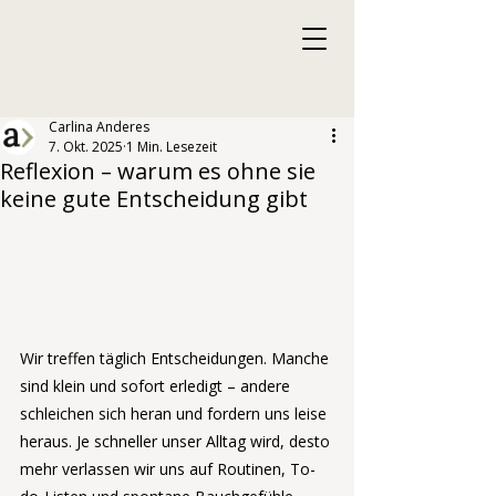
Carlina Anderes
7. Okt. 2025
1 Min. Lesezeit
Reflexion – warum es ohne sie
keine gute Entscheidung gibt
Wir treffen täglich Entscheidungen. Manche 
sind klein und sofort erledigt – andere 
schleichen sich heran und fordern uns leise 
heraus. Je schneller unser Alltag wird, desto 
mehr verlassen wir uns auf Routinen, To-