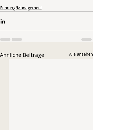
Führung/Management
Ähnliche Beiträge
Alle ansehen