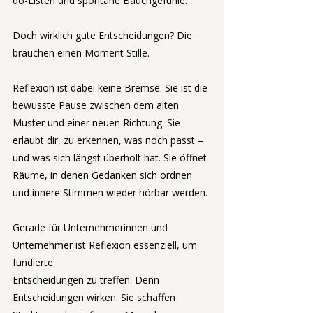
do-Listen und spontane Bauchgefühle.
Doch wirklich gute Entscheidungen? Die 
brauchen einen Moment Stille.
Reflexion ist dabei keine Bremse. Sie ist die 
bewusste Pause zwischen dem alten 
Muster und einer neuen Richtung. Sie 
erlaubt dir, zu erkennen, was noch passt – 
und was sich längst überholt hat. Sie öffnet 
Räume, in denen Gedanken sich ordnen 
und innere Stimmen wieder hörbar werden.
Gerade für Unternehmerinnen und 
Unternehmer ist Reflexion essenziell, um 
fundierte 
Entscheidungen zu treffen. Denn 
Entscheidungen wirken. Sie schaffen 