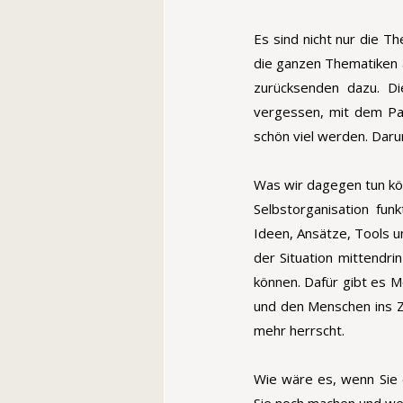
Es sind nicht nur die 
die ganzen Thematiken 
zurücksenden dazu. Di
vergessen, mit dem Pa
schön viel werden. Daru
Was wir dagegen tun kö
Selbstorganisation fun
Ideen, Ansätze, Tools un
der Situation mittendrin
können. Dafür gibt es M
und den Menschen ins Z
mehr herrscht. 
Wie wäre es, wenn Sie 