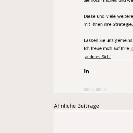
Sie noch machen und wel
Diese und viele weitere
mit Ihnen ihre Strategie
Lassen Sie uns gemeins
Ich freue mich auf Ihre 
K
anderes-Sicht
Ähnliche Beiträge