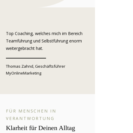
Top Coaching, welches mich im Bereich
Teamführung und Selbstführung enorm
weitergebracht hat.
Thomas Zahnd, Geschäftsführer
MyOnlineMarketing
FÜR MENSCHEN IN
VERANTWORTUNG
Klarheit für Deinen Alltag