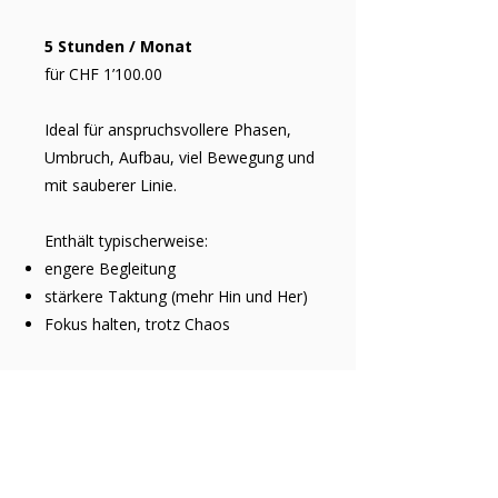
5 Stunden / Monat
für CHF 1’100.00 ​
Ideal für anspruchsvollere Phasen,
Umbruch, Aufbau, viel Bewegung und
mit sauberer Linie.
Enthält typischerweise:
engere Begleitung
stärkere Taktung (mehr Hin und Her)
Fokus halten, trotz Chaos
Intensiv begleiten