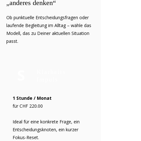
„anderes denken“
Ob punktuelle Entscheidungsfragen oder
laufende Begleitung im Alltag – wähle das
Modell, das zu Deiner aktuellen Situation
passt.
S
Klarheits
Impuls
1 Stunde / Monat
für CHF 220.00
Ideal für eine konkrete Frage, ein
Entscheidungsknoten, ein kurzer
Fokus-Reset.