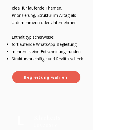
Ideal für laufende Themen,
Priorisierung, Struktur im Alltag als
Unternehmerin oder Unternehmer.
Enthält typischerweise:
fortlaufende WhatsApp-Begleitung
mehrere kleine Entscheidungsrunden
Strukturvorschläge und Realitätscheck
Begleitung wählen
L
Klarheits
Intensiv