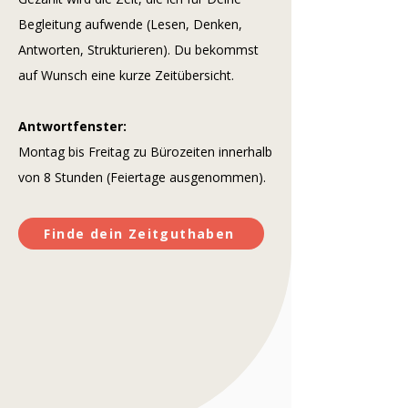
Begleitung aufwende (Lesen, Denken,
Antworten, Strukturieren). Du bekommst
auf Wunsch eine kurze Zeitübersicht.
Antwortfenster:
Montag bis Freitag zu Bürozeiten innerhalb
von 8 Stunden (Feiertage ausgenommen).
Finde dein Zeitguthaben