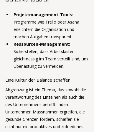
Projektmanagement-Tools:
Programme wie Trello oder Asana 
erleichtern die Organisation und 
machen Aufgaben transparent.
Ressourcen-Management:
Sicherstellen, dass Arbeitslasten 
gleichmässig im Team verteilt sind, um 
Überlastung zu vermeiden.
Eine Kultur der Balance schaffen
Abgrenzung ist ein Thema, das sowohl die 
Verantwortung des Einzelnen als auch die 
des Unternehmens betrifft. Indem 
Unternehmen Massnahmen ergreifen, die 
gesunde Grenzen fördern, schaffen sie 
nicht nur ein produktives und zufriedenes 