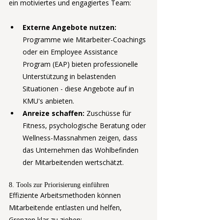
ein motiviertes und engagiertes Team:
Externe Angebote nutzen:
Programme wie Mitarbeiter-Coachings 
oder ein Employee Assistance 
Program (EAP) bieten professionelle 
Unterstützung in belastenden 
Situationen - diese Angebote auf in 
KMU's anbieten. 
Anreize schaffen:
 Zuschüsse für 
Fitness, psychologische Beratung oder 
Wellness-Massnahmen zeigen, dass 
das Unternehmen das Wohlbefinden 
der Mitarbeitenden wertschätzt.
8. Tools zur Priorisierung einführen
Effiziente Arbeitsmethoden können 
Mitarbeitende entlasten und helfen, 
Grenzen klar zu ziehen: