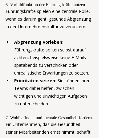
6. Vorbildfunktion der Führungskräfte nutzen
Führungskräfte spielen eine zentrale Rolle, 
wenn es darum geht, gesunde Abgrenzung 
in der Unternehmenskultur zu verankern:
Abgrenzung vorleben:
Führungskräfte sollten selbst darauf 
achten, beispielsweise keine E-Mails 
spätabends zu verschicken oder 
unrealistische Erwartungen zu setzen.
Prioritäten setzen:
 Sie können ihren 
Teams dabei helfen, zwischen 
wichtigen und unwichtigen Aufgaben 
zu unterscheiden.
7. Wohlbefinden und mentale Gesundheit fördern
Ein Unternehmen, das die Gesundheit 
seiner Mitarbeitenden ernst nimmt, schafft 