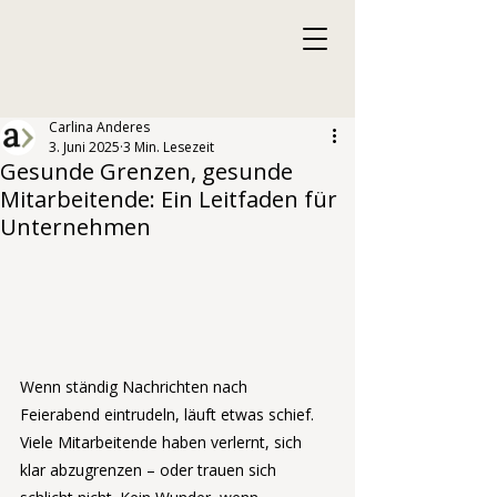
Carlina Anderes
3. Juni 2025
3 Min. Lesezeit
Gesunde Grenzen, gesunde
Mitarbeitende: Ein Leitfaden für
Unternehmen
Wenn ständig Nachrichten nach 
Feierabend eintrudeln, läuft etwas schief.
Viele Mitarbeitende haben verlernt, sich 
klar abzugrenzen – oder trauen sich 