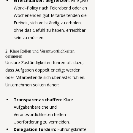
Erreichbarkeit begrenzen:
 Eine „No-
Work“-Policy nach Feierabend oder an 
Wochenenden gibt Mitarbeitenden die 
Freiheit, sich vollständig zu erholen, 
ohne das Gefühl zu haben, erreichbar 
sein zu müssen.
2. Klare Rollen und Verantwortlichkeiten 
definieren
Unklare Zuständigkeiten führen oft dazu, 
dass Aufgaben doppelt erledigt werden 
oder Mitarbeitende sich überlastet fühlen. 
Unternehmen sollten daher:
Transparenz schaffen:
 Klare 
Aufgabenbereiche und 
Verantwortlichkeiten helfen 
Überforderung zu vermeiden.
Delegation fördern:
 Führungskräfte 