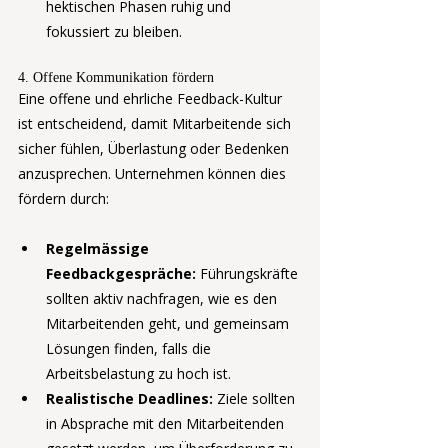
hektischen Phasen ruhig und 
fokussiert zu bleiben.
4. Offene Kommunikation fördern
Eine offene und ehrliche Feedback-Kultur 
ist entscheidend, damit Mitarbeitende sich 
sicher fühlen, Überlastung oder Bedenken 
anzusprechen. Unternehmen können dies 
fördern durch:
Regelmässige 
Feedbackgespräche:
 Führungskräfte 
sollten aktiv nachfragen, wie es den 
Mitarbeitenden geht, und gemeinsam 
Lösungen finden, falls die 
Arbeitsbelastung zu hoch ist.
Realistische Deadlines:
 Ziele sollten 
in Absprache mit den Mitarbeitenden 