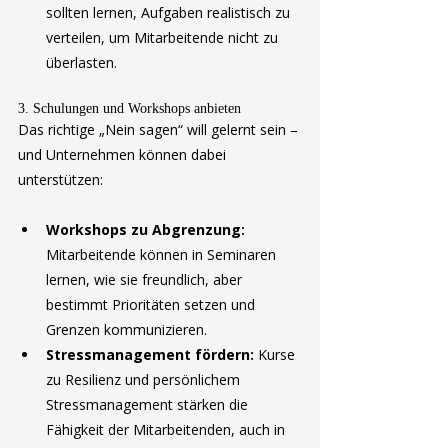
sollten lernen, Aufgaben realistisch zu 
verteilen, um Mitarbeitende nicht zu 
überlasten.
3. Schulungen und Workshops anbieten
Das richtige „Nein sagen“ will gelernt sein – 
und Unternehmen können dabei 
unterstützen:
Workshops zu Abgrenzung:
Mitarbeitende können in Seminaren 
lernen, wie sie freundlich, aber 
bestimmt Prioritäten setzen und 
Grenzen kommunizieren.
Stressmanagement fördern:
 Kurse 
zu Resilienz und persönlichem 
Stressmanagement stärken die 
Fähigkeit der Mitarbeitenden, auch in 