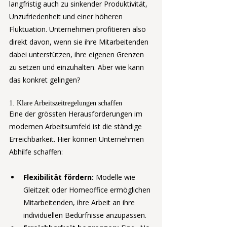
langfristig auch zu sinkender Produktivität, 
Unzufriedenheit und einer höheren 
Fluktuation. Unternehmen profitieren also 
direkt davon, wenn sie ihre Mitarbeitenden 
dabei unterstützen, ihre eigenen Grenzen 
zu setzen und einzuhalten. Aber wie kann 
das konkret gelingen?
1. Klare Arbeitszeitregelungen schaffen
Eine der grössten Herausforderungen im 
modernen Arbeitsumfeld ist die ständige 
Erreichbarkeit. Hier können Unternehmen 
Abhilfe schaffen:
Flexibilität fördern:
 Modelle wie 
Gleitzeit oder Homeoffice ermöglichen 
Mitarbeitenden, ihre Arbeit an ihre 
individuellen Bedürfnisse anzupassen.