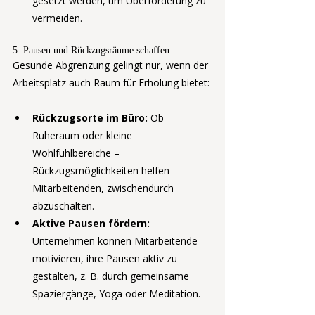
gesetzt werden, um Überforderung zu 
vermeiden.
5. Pausen und Rückzugsräume schaffen
Gesunde Abgrenzung gelingt nur, wenn der 
Arbeitsplatz auch Raum für Erholung bietet:
Rückzugsorte im Büro:
 Ob 
Ruheraum oder kleine 
Wohlfühlbereiche – 
Rückzugsmöglichkeiten helfen 
Mitarbeitenden, zwischendurch 
abzuschalten.
Aktive Pausen fördern:
Unternehmen können Mitarbeitende 
motivieren, ihre Pausen aktiv zu 
gestalten, z. B. durch gemeinsame 
Spaziergänge, Yoga oder Meditation.