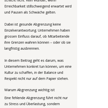
schlicht nicht. Kein Wunder, wenn 
Erreichbarkeit stillschweigend erwartet wird 
und Pausen als Schwäche gelten.
Dabei ist gesunde Abgrenzung keine 
Einzelverantwortung. Unternehmen haben 
grossen Einfluss darauf, ob Mitarbeitende 
ihre Grenzen wahren können – oder ob sie 
langfristig ausbrennen.
In diesem Beitrag geht es darum, was 
Unternehmen konkret tun können, um eine 
Kultur zu schaffen, in der Balance und 
Respekt nicht nur auf dem Papier stehen.
Warum Abgrenzung wichtig ist
Eine fehlende Abgrenzung führt nicht nur 
zu Stress und Überlastung, sondern 