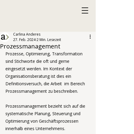
Carlina Anderes
27. Feb. 2024
2 Min. Lesezeit
Prozessmanagement
Prozesse, Optimierung, Transformation 
sind Stichworte die oft und gerne 
eingesetzt werden. Im Kontext der 
Organisationsberatung ist dies ein 
Definitionsversuch, die Arbeit  im Bereich 
Prozessmanagement zu beschreiben. 
Prozessmanagement bezieht sich auf die 
systematische Planung, Steuerung und 
Optimierung von Geschäftsprozessen 
innerhalb eines Unternehmens. 