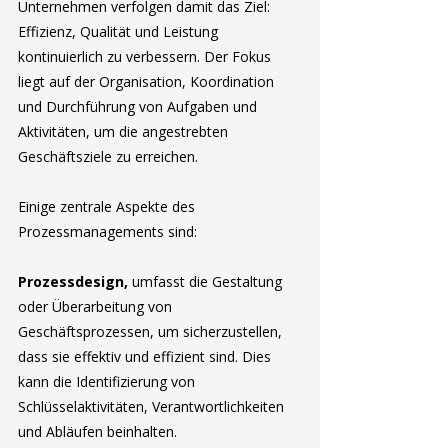
Unternehmen verfolgen damit das Ziel: 
Effizienz, Qualität und Leistung 
kontinuierlich zu verbessern. Der Fokus 
liegt auf der Organisation, Koordination 
und Durchführung von Aufgaben und 
Aktivitäten, um die angestrebten 
Geschäftsziele zu erreichen.
Einige zentrale Aspekte des 
Prozessmanagements sind:
Prozessdesign, 
umfasst die Gestaltung 
oder Überarbeitung von 
Geschäftsprozessen, um sicherzustellen, 
dass sie effektiv und effizient sind. Dies 
kann die Identifizierung von 
Schlüsselaktivitäten, Verantwortlichkeiten 
und Abläufen beinhalten.