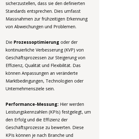
sicherzustellen, dass sie den definierten 
Standards entsprechen. Dies umfasst 
Massnahmen zur frühzeitigen Erkennung 
von Abweichungen und Problemen.
Die 
Prozessoptimierung 
oder der 
kontinuierliche Verbesserung (KVP) von 
Geschäftsprozessen zur Steigerung von 
Effizienz, Qualität und Flexibilität. Das 
können Anpassungen an veränderte 
Marktbedingungen, Technologien oder 
Unternehmensziele sein.
Performance-Messung: 
Hier werden 
Leistungskennzahlen (KPIs) festgelegt, um 
den Erfolg und die Effizienz der 
Geschäftsprozesse zu bewerten. Diese 
KPIs können je nach Branche und 