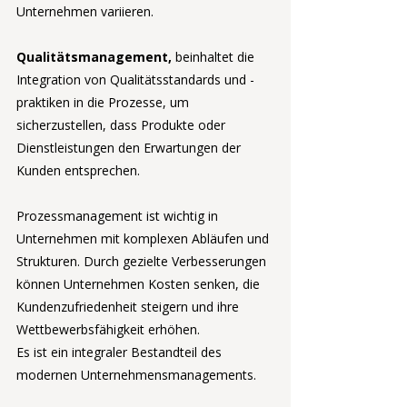
Unternehmen variieren.
Qualitätsmanagement, 
beinhaltet die 
Integration von Qualitätsstandards und -
praktiken in die Prozesse, um 
sicherzustellen, dass Produkte oder 
Dienstleistungen den Erwartungen der 
Kunden entsprechen.
Prozessmanagement ist wichtig in 
Unternehmen mit komplexen Abläufen und 
Strukturen. Durch gezielte Verbesserungen 
können Unternehmen Kosten senken, die 
Kundenzufriedenheit steigern und ihre 
Wettbewerbsfähigkeit erhöhen.
Es ist ein integraler Bestandteil des 
modernen Unternehmensmanagements.