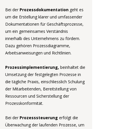
Bei der 
Prozessdokumentation 
geht es 
um die Erstellung klarer und umfassender 
Dokumentationen für Geschäftsprozesse, 
um ein gemeinsames Verständnis 
innerhalb des Unternehmens zu fördern. 
Dazu gehören Prozessdiagramme, 
Arbeitsanweisungen und Richtlinien.
Prozessimplementierung, 
beinhaltet die 
Umsetzung der festgelegten Prozesse in 
die tägliche Praxis, einschliesslich Schulung 
der Mitarbeitenden, Bereitstellung von 
Ressourcen und Sicherstellung der 
Prozesskonformität.
Bei der 
Prozesssteuerung
 erfolgt die 
Überwachung der laufenden Prozesse, um 