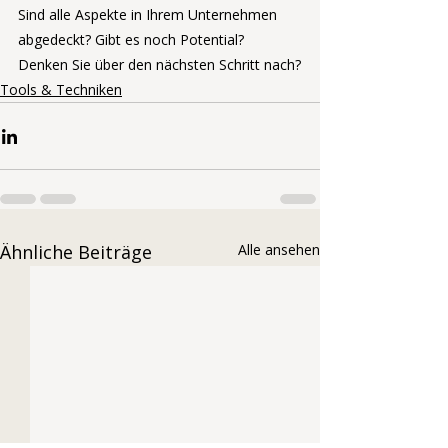
Sind alle Aspekte in Ihrem Unternehmen 
abgedeckt? Gibt es noch Potential?
Denken Sie über den nächsten Schritt nach?
Tools & Techniken
Ähnliche Beiträge
Alle ansehen