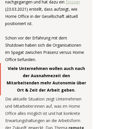
nachgegangen und hat dazu ein 
Dossier
(23.03.2021) erstellt, dass aufzeigt, wie 
Home Office in der Gesellschaft aktuell 
positioniert ist. 
Schon vor der Erfahrung mit dem 
Shutdown haben sich die Organisationen 
im Spagat zwischen Präsenz versus Home 
Office befunden. 
Viele Unternehmen wollen auch nach 
der Ausnahmezeit den 
Mitarbeitenden mehr Autonomie über 
Ort & Zeit der Arbeit geben. 
Die aktuelle Situation zeigt Unternehmen 
und Mitarbeiter:innen auf, was im Home 
Office alles möglich ist und hat konkrete 
Erwartungshaltungen an die Arbeitsform 
der Zukunft geweckt. Das Thema 
remote 