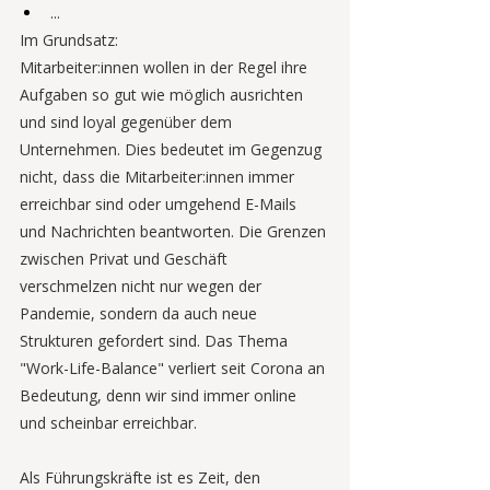
...
Im Grundsatz: 
Mitarbeiter:innen wollen in der Regel ihre 
Aufgaben so gut wie möglich ausrichten 
und sind loyal gegenüber dem 
Unternehmen. Dies bedeutet im Gegenzug 
nicht, dass die Mitarbeiter:innen immer 
erreichbar sind oder umgehend E-Mails 
und Nachrichten beantworten. Die Grenzen 
zwischen Privat und Geschäft 
verschmelzen nicht nur wegen der 
Pandemie, sondern da auch neue 
Strukturen gefordert sind. Das Thema 
"Work-Life-Balance" verliert seit Corona an 
Bedeutung, denn wir sind immer online 
und scheinbar erreichbar. 
Als Führungskräfte ist es Zeit, den 