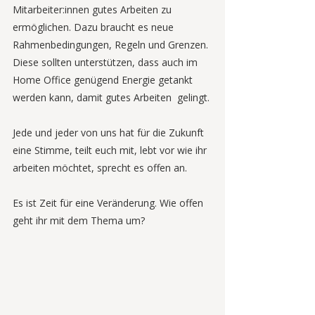
Mitarbeiter:innen gutes Arbeiten zu 
ermöglichen. Dazu braucht es neue 
Rahmenbedingungen, Regeln und Grenzen. 
Diese sollten unterstützen, dass auch im 
Home Office genügend Energie getankt 
werden kann, damit gutes Arbeiten  gelingt. 
Jede und jeder von uns hat für die Zukunft 
eine Stimme, teilt euch mit, lebt vor wie ihr 
arbeiten möchtet, sprecht es offen an. 
Es ist Zeit für eine Veränderung. Wie offen 
geht ihr mit dem Thema um? 