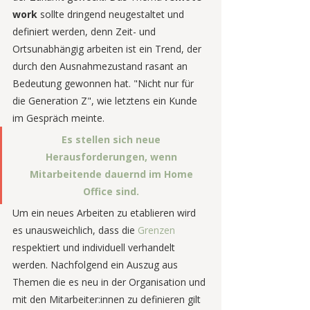
work 
sollte dringend neugestaltet und 
definiert werden, denn Zeit- und 
Ortsunabhängig arbeiten ist ein Trend, der 
durch den Ausnahmezustand rasant an 
Bedeutung gewonnen hat. "Nicht nur für 
die Generation Z", wie letztens ein Kunde 
im Gespräch meinte. 
Es stellen sich neue 
Herausforderungen, wenn 
Mitarbeitende dauernd im Home 
Office sind.
Um ein neues Arbeiten zu etablieren wird 
es unausweichlich, dass die 
Grenzen
respektiert und individuell verhandelt 
werden. Nachfolgend ein Auszug aus 
Themen die es neu in der Organisation und 
mit den Mitarbeiter:innen zu definieren gilt 