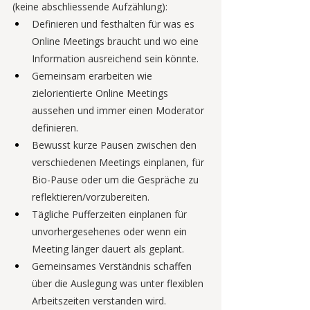
(keine abschliessende Aufzählung):
Definieren und festhalten für was es 
Online Meetings braucht und wo eine 
Information ausreichend sein könnte.
Gemeinsam erarbeiten wie 
zielorientierte Online Meetings 
aussehen und immer einen Moderator 
definieren. 
Bewusst kurze Pausen zwischen den 
verschiedenen Meetings einplanen, für 
Bio-Pause oder um die Gespräche zu 
reflektieren/vorzubereiten.
Tägliche Pufferzeiten einplanen für 
unvorhergesehenes oder wenn ein 
Meeting länger dauert als geplant.
Gemeinsames Verständnis schaffen 
über die Auslegung was unter flexiblen 
Arbeitszeiten verstanden wird.