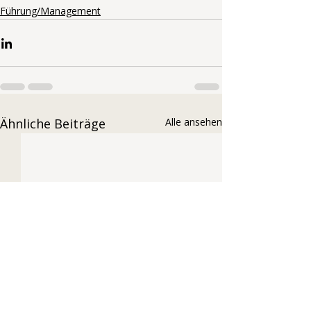
Führung/Management
Ähnliche Beiträge
Alle ansehen