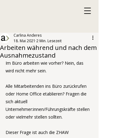
Carlina Anderes
18. Mai 2021
2 Min. Lesezeit
Arbeiten während und nach dem
Ausnahmezustand
Im Büro arbeiten wie vorher? Nein, das 
wird nicht mehr sein.
Alle Mitarbeitenden ins Büro zurückrufen 
oder Home Office etablieren? Fragen die 
sich aktuell 
Unternehmer:innen/Führungskräfte stellen 
oder vielmehr stellen sollten.
Dieser Frage ist auch die ZHAW 